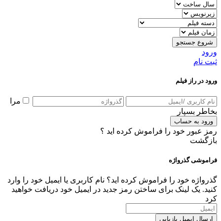
شروع جستجو
ورود
ثبت نام
ورود در راز فیلم
مرا
بخاطر بسپار
ورود به حساب
رمز عبور خود را فراموش کرده اید ؟
بازگشت
فراموشی گذرواژه
گذرواژه خود را فراموش کرده اید؟ نام کاربری یا ایمیل خود را وارد
کنید. یک لینک برای ساختن رمز جدید در ایمیل خود دریافت خواهید
کرد
ارسال ایمیل بازیابی