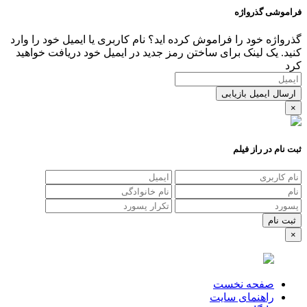
فراموشی گذرواژه
گذرواژه خود را فراموش کرده اید؟ نام کاربری یا ایمیل خود را وارد
کنید. یک لینک برای ساختن رمز جدید در ایمیل خود دریافت خواهید
کرد
ارسال ایمیل بازیابی
×
ثبت نام در راز فیلم
×
صفحه نخست
راهنمای سایت