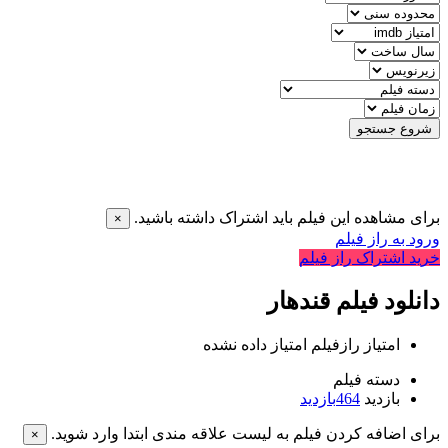
شروع جستجو
برای مشاهده این فیلم باید اشتراک داشته باشید.
×
ورود به راز فیلم
خرید اشتراک راز فیلم
دانلود فیلم قندهار
امتیاز رازفیلم
امتیاز داده نشده
دسته فیلم
بازدید
464
بازدید
برای اضافه کردن فیلم به لیست علاقه مندی ابتدا وارد شوید.
×