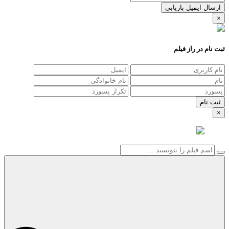
ارسال ایمیل بازیابی
×
ثبت نام در راز فیلم
×