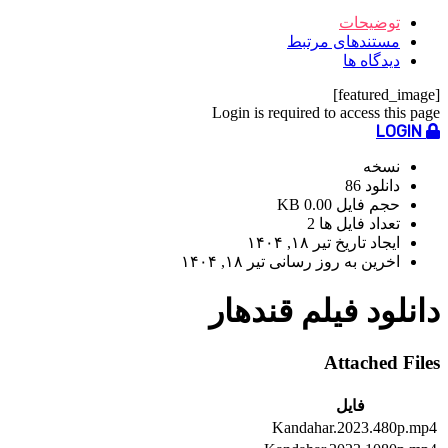
توضیحات
مستندهای مرتبط
دیدگاه ها
[featured_image]
Login is required to access this page
LOGIN
نسخه
دانلود
86
حجم فایل
0.00 KB
تعداد فایل ها
2
ایجاد تاریخ
تیر ۱۸, ۱۴۰۴
اخرین به روز رسانی
تیر ۱۸, ۱۴۰۴
دانلود فیلم قندهار
Attached Files
فایل
Kandahar.2023.480p.mp4