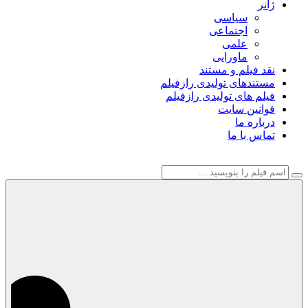
ژانر
سیاسی
اجتماعی
علمی
ماورایی
نقد فیلم و مستند
مستندهای تولیدی رازفیلم
فیلم های تولیدی رازفیلم
قوانین سایت
درباره ما
تماس با ما