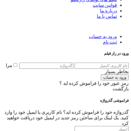
قوانین سایت
درباره ما
تماس با ما
ورود به حساب
ثبت نام
ورود در راز فیلم
مرا
بخاطر بسپار
ورود به حساب
رمز عبور خود را فراموش کرده اید ؟
بازگشت
فراموشی گذرواژه
گذرواژه خود را فراموش کرده اید؟ نام کاربری یا ایمیل خود را وارد
کنید. یک لینک برای ساختن رمز جدید در ایمیل خود دریافت خواهید
کرد