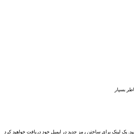
اطر بسپار
نید. یک لینک برای ساختن رمز جدید در ایمیل خود دریافت خواهید کرد