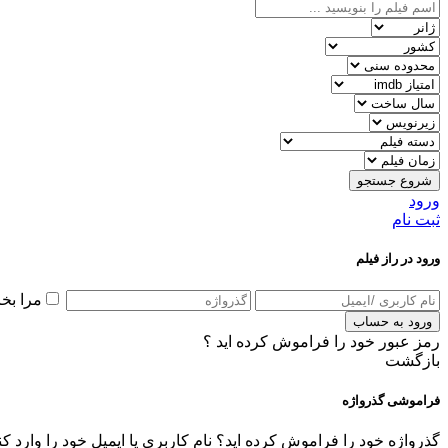
شروع جستجو
ورود
ثبت نام
ورود در راز فیلم
مرا بخ
ورود به حساب
رمز عبور خود را فراموش کرده اید ؟
بازگشت
فراموشی گذرواژه
گذرواژه خود را فراموش کرده اید؟ نام کاربری یا ایمیل خود را وارد ک