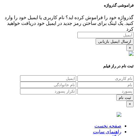
فراموشی گذرواژه
گذرواژه خود را فراموش کرده اید؟ نام کاربری یا ایمیل خود را وارد
کنید. یک لینک برای ساختن رمز جدید در ایمیل خود دریافت خواهید
کرد
ارسال ایمیل بازیابی
×
ثبت نام در راز فیلم
×
صفحه نخست
راهنمای سایت