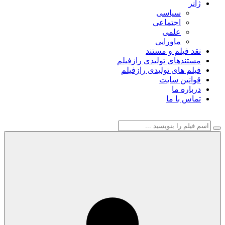
ژانر
سیاسی
اجتماعی
علمی
ماورایی
نقد فیلم و مستند
مستندهای تولیدی رازفیلم
فیلم های تولیدی رازفیلم
قوانین سایت
درباره ما
تماس با ما