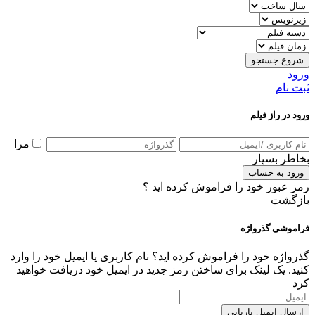
شروع جستجو
ورود
ثبت نام
ورود در راز فیلم
مرا
بخاطر بسپار
ورود به حساب
رمز عبور خود را فراموش کرده اید ؟
بازگشت
فراموشی گذرواژه
گذرواژه خود را فراموش کرده اید؟ نام کاربری یا ایمیل خود را وارد
کنید. یک لینک برای ساختن رمز جدید در ایمیل خود دریافت خواهید
کرد
ارسال ایمیل بازیابی