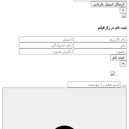
ارسال ایمیل بازیابی
×
ثبت نام در راز فیلم
×