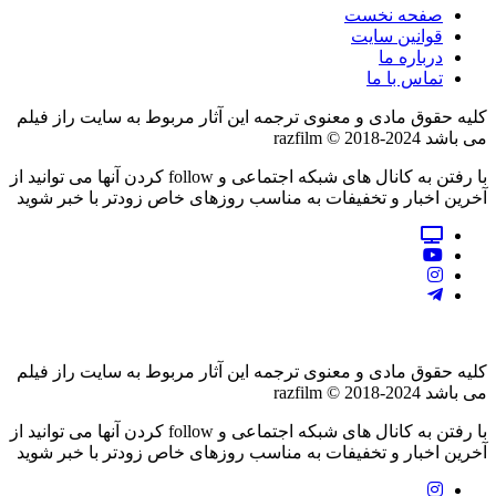
صفحه نخست
قوانین سایت
درباره ما
تماس با ما
کلیه حقوق مادی و معنوی ترجمه این آثار مربوط به سایت راز فیلم
می باشد razfilm © 2018-2024
با رفتن به کانال های شبکه اجتماعی و follow کردن آنها می توانید از
آخرین اخبار و تخفیفات به مناسب روزهای خاص زودتر با خبر شوید
کلیه حقوق مادی و معنوی ترجمه این آثار مربوط به سایت راز فیلم
می باشد razfilm © 2018-2024
با رفتن به کانال های شبکه اجتماعی و follow کردن آنها می توانید از
آخرین اخبار و تخفیفات به مناسب روزهای خاص زودتر با خبر شوید