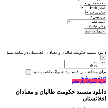
شروع جستجو
دانلود مستند حکومت طالبان و معتادان افغانستان در سایت شما
×
برای مشاهده این فیلم باید اشتراک داشته باشید.
×
ورود به راز فیلم
خرید اشتراک راز فیلم
دانلود مستند حکومت طالبان و معتادان
افغانستان