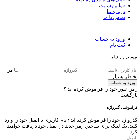
قوانین سایت
درباره ما
تماس با ما
ورود به حساب
ثبت نام
ورود در راز فیلم
مرا
بخاطر بسپار
ورود به حساب
رمز عبور خود را فراموش کرده اید ؟
بازگشت
فراموشی گذرواژه
گذرواژه خود را فراموش کرده اید؟ نام کاربری یا ایمیل خود را وارد
کنید. یک لینک برای ساختن رمز جدید در ایمیل خود دریافت خواهید
کرد