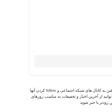
با رفتن به کانال های شبکه اجتماعی و follow کردن آنها
وانید از آخرین اخبار و تخفیفات به مناسب روزهای
زودتر با خبر شوید