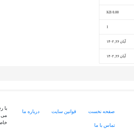
0.00 KB
1
آبان ۲۶, ۱۴۰۲
آبان ۲۶, ۱۴۰۲
صفحه نخست
قوانین سایت
درباره ما
می ت
خاص 
تماس با ما