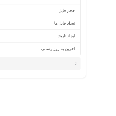
حجم فایل
تعداد فایل ها
ایجاد تاریخ
اخرین به روز رسانی