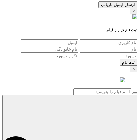
ارسال ایمیل بازیابی
×
ثبت نام در راز فیلم
×