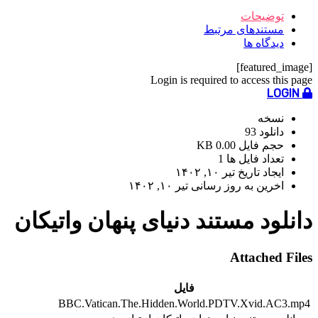
توضیحات
مستندهای مرتبط
دیدگاه ها
[featured_image]
Login is required to access this page
LOGIN
نسخه
دانلود
93
حجم فایل
0.00 KB
تعداد فایل ها
1
ایجاد تاریخ
تیر ۱۰, ۱۴۰۲
اخرین به روز رسانی
تیر ۱۰, ۱۴۰۲
دانلود مستند دنیای پنهان واتیکان
Attached Files
فایل
BBC.Vatican.The.Hidden.World.PDTV.Xvid.AC3.mp4