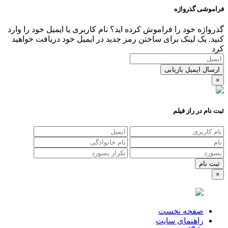
فراموشی گذرواژه
گذرواژه خود را فراموش کرده اید؟ نام کاربری یا ایمیل خود را وارد
کنید. یک لینک برای ساختن رمز جدید در ایمیل خود دریافت خواهید
کرد
ارسال ایمیل بازیابی
×
ثبت نام در راز فیلم
×
صفحه نخست
راهنمای سایت