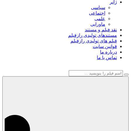
ژانر
سیاسی
اجتماعی
علمی
ماورایی
نقد فیلم و مستند
مستندهای تولیدی رازفیلم
فیلم های تولیدی رازفیلم
قوانین سایت
درباره ما
تماس با ما