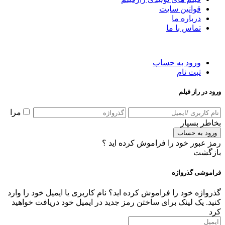
قوانین سایت
درباره ما
تماس با ما
ورود به حساب
ثبت نام
ورود در راز فیلم
مرا
بخاطر بسپار
ورود به حساب
رمز عبور خود را فراموش کرده اید ؟
بازگشت
فراموشی گذرواژه
گذرواژه خود را فراموش کرده اید؟ نام کاربری یا ایمیل خود را وارد
کنید. یک لینک برای ساختن رمز جدید در ایمیل خود دریافت خواهید
کرد