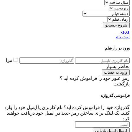
شروع جستجو
ورود
ثبت نام
ورود در راز فیلم
مرا
بخاطر بسپار
ورود به حساب
رمز عبور خود را فراموش کرده اید ؟
بازگشت
فراموشی گذرواژه
گذرواژه خود را فراموش کرده اید؟ نام کاربری یا ایمیل خود را وارد
کنید. یک لینک برای ساختن رمز جدید در ایمیل خود دریافت خواهید
کرد
ارسال ایمیل بازیابی