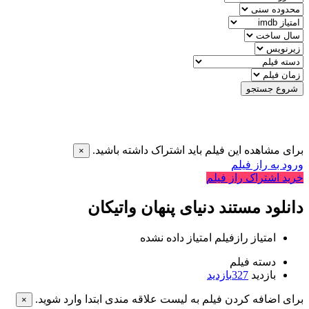
شروع جستجو
برای مشاهده این فیلم باید اشتراک داشته باشید.
×
ورود به راز فیلم
خرید اشتراک راز فیلم
دانلود مستند دنیای پنهان واتیکان
امتیاز رازفیلم
امتیاز داده نشده
دسته فیلم
بازدید
327
بازدید
برای اضافه کردن فیلم به لیست علاقه مندی ابتدا وارد شوید.
×