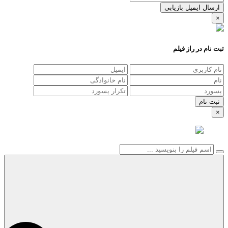
ارسال ایمیل بازیابی
×
ثبت نام در راز فیلم
×