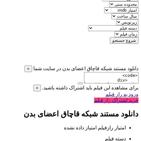
شروع جستجو
دانلود مستند شبکه قاچاق اعضای بدن در سایت شما
×
برای مشاهده این فیلم باید اشتراک داشته باشید.
×
ورود به راز فیلم
خرید اشتراک راز فیلم
دانلود مستند شبکه قاچاق اعضای بدن
امتیاز رازفیلم
امتیاز داده نشده
دسته فیلم