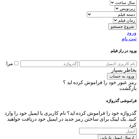
شروع جستجو
ورود
ثبت نام
ورود در راز فیلم
مرا
بخاطر بسپار
ورود به حساب
رمز عبور خود را فراموش کرده اید ؟
بازگشت
فراموشی گذرواژه
گذرواژه خود را فراموش کرده اید؟ نام کاربری یا ایمیل خود را وارد
کنید. یک لینک برای ساختن رمز جدید در ایمیل خود دریافت خواهید
کرد
ارسال ایمیل بازیابی