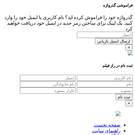
فراموشی گذرواژه
گذرواژه خود را فراموش کرده اید؟ نام کاربری یا ایمیل خود را وارد
کنید. یک لینک برای ساختن رمز جدید در ایمیل خود دریافت خواهید
کرد
ارسال ایمیل بازیابی
×
ثبت نام در راز فیلم
×
صفحه نخست
راهنمای سایت