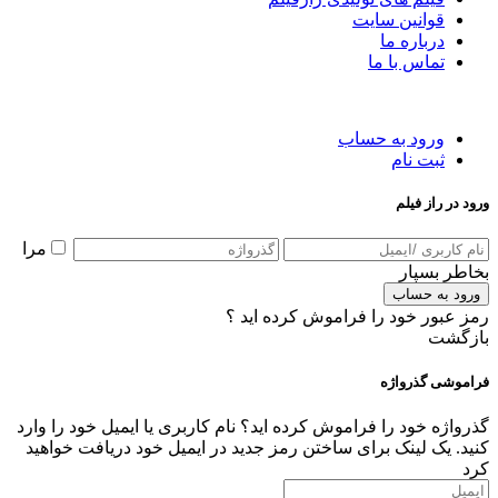
قوانین سایت
درباره ما
تماس با ما
ورود به حساب
ثبت نام
ورود در راز فیلم
مرا
بخاطر بسپار
ورود به حساب
رمز عبور خود را فراموش کرده اید ؟
بازگشت
فراموشی گذرواژه
گذرواژه خود را فراموش کرده اید؟ نام کاربری یا ایمیل خود را وارد
کنید. یک لینک برای ساختن رمز جدید در ایمیل خود دریافت خواهید
کرد