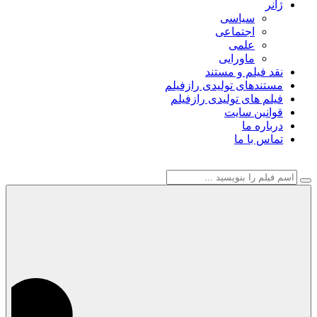
ژانر
سیاسی
اجتماعی
علمی
ماورایی
نقد فیلم و مستند
مستندهای تولیدی رازفیلم
فیلم های تولیدی رازفیلم
قوانین سایت
درباره ما
تماس با ما