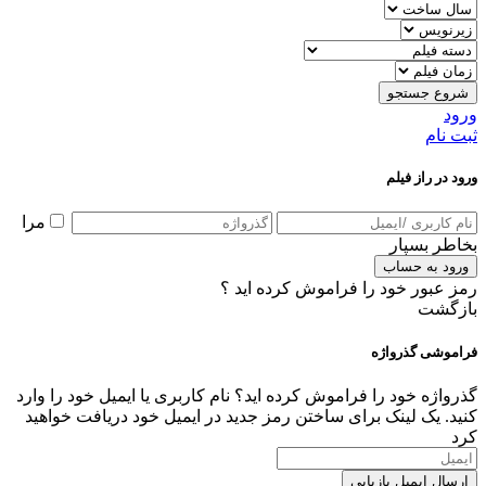
شروع جستجو
ورود
ثبت نام
ورود در راز فیلم
مرا
بخاطر بسپار
ورود به حساب
رمز عبور خود را فراموش کرده اید ؟
بازگشت
فراموشی گذرواژه
گذرواژه خود را فراموش کرده اید؟ نام کاربری یا ایمیل خود را وارد
کنید. یک لینک برای ساختن رمز جدید در ایمیل خود دریافت خواهید
کرد
ارسال ایمیل بازیابی