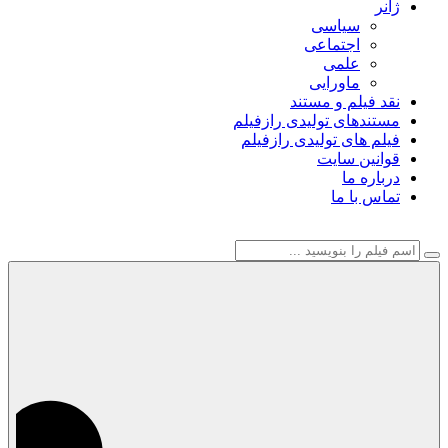
ژانر
سیاسی
اجتماعی
علمی
ماورایی
نقد فیلم و مستند
مستندهای تولیدی رازفیلم
فیلم های تولیدی رازفیلم
قوانین سایت
درباره ما
تماس با ما