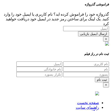
فراموشی گذرواژه
گذرواژه خود را فراموش کرده اید؟ نام کاربری یا ایمیل خود را وارد
کنید. یک لینک برای ساختن رمز جدید در ایمیل خود دریافت خواهید
کرد
ارسال ایمیل بازیابی
×
ثبت نام در راز فیلم
×
صفحه نخست
راهنمای سایت