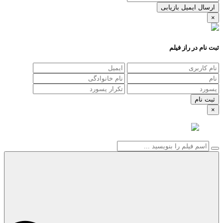
ارسال ایمیل بازیابی
×
ثبت نام در راز فیلم
×