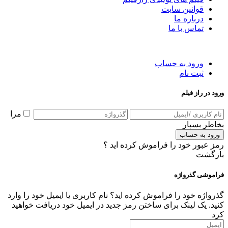
قوانین سایت
درباره ما
تماس با ما
ورود به حساب
ثبت نام
ورود در راز فیلم
مرا
بخاطر بسپار
ورود به حساب
رمز عبور خود را فراموش کرده اید ؟
بازگشت
فراموشی گذرواژه
گذرواژه خود را فراموش کرده اید؟ نام کاربری یا ایمیل خود را وارد
کنید. یک لینک برای ساختن رمز جدید در ایمیل خود دریافت خواهید
کرد