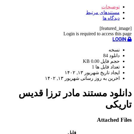
توضیحات
مستندهای مرتبط
دیدگاه ها
[featured_image]
Login is required to access this page
LOGIN
نسخه
دانلود
84
حجم فایل
0.00 KB
تعداد فایل ها
1
ایجاد تاریخ
شهریور ۱۳, ۱۴۰۲
اخرین به روز رسانی
شهریور ۱۳, ۱۴۰۲
دانلود مستند مادر ترزا قدیس
تاریکی
Attached Files
فایل