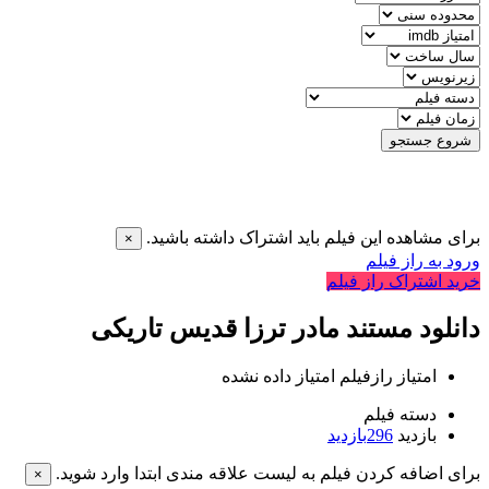
شروع جستجو
برای مشاهده این فیلم باید اشتراک داشته باشید.
×
ورود به راز فیلم
خرید اشتراک راز فیلم
دانلود مستند مادر ترزا قدیس تاریکی
امتیاز رازفیلم
امتیاز داده نشده
دسته فیلم
بازدید
296
بازدید
برای اضافه کردن فیلم به لیست علاقه مندی ابتدا وارد شوید.
×