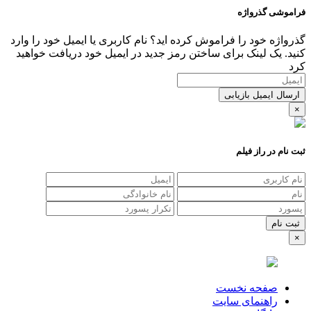
فراموشی گذرواژه
گذرواژه خود را فراموش کرده اید؟ نام کاربری یا ایمیل خود را وارد
کنید. یک لینک برای ساختن رمز جدید در ایمیل خود دریافت خواهید
کرد
ارسال ایمیل بازیابی
×
ثبت نام در راز فیلم
×
صفحه نخست
راهنمای سایت