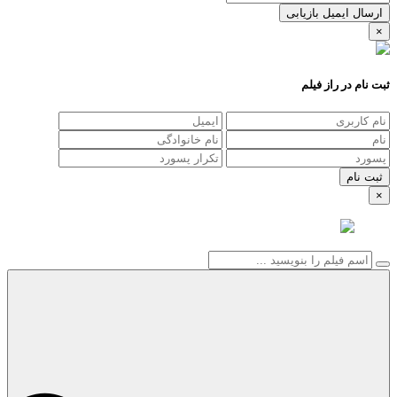
ارسال ایمیل بازیابی
×
ثبت نام در راز فیلم
×