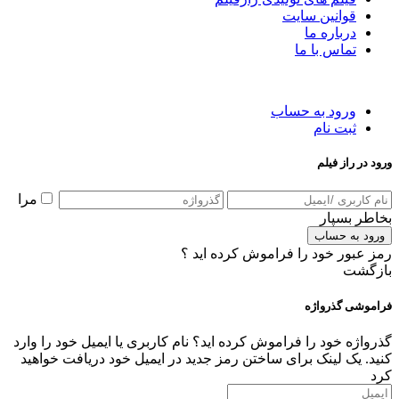
قوانین سایت
درباره ما
تماس با ما
ورود به حساب
ثبت نام
ورود در راز فیلم
مرا
بخاطر بسپار
ورود به حساب
رمز عبور خود را فراموش کرده اید ؟
بازگشت
فراموشی گذرواژه
گذرواژه خود را فراموش کرده اید؟ نام کاربری یا ایمیل خود را وارد
کنید. یک لینک برای ساختن رمز جدید در ایمیل خود دریافت خواهید
کرد