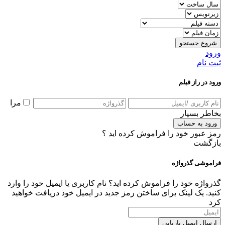
شروع جستجو
ورود
ثبت نام
ورود در راز فیلم
مرا
بخاطر بسپار
ورود به حساب
رمز عبور خود را فراموش کرده اید ؟
بازگشت
فراموشی گذرواژه
گذرواژه خود را فراموش کرده اید؟ نام کاربری یا ایمیل خود را وارد
کنید. یک لینک برای ساختن رمز جدید در ایمیل خود دریافت خواهید
کرد
ارسال ایمیل بازیابی