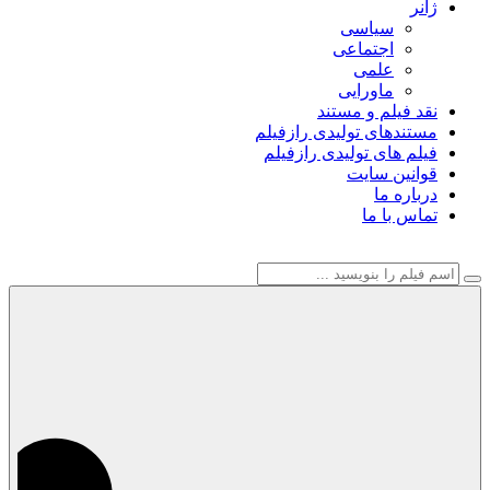
ژانر
سیاسی
اجتماعی
علمی
ماورایی
نقد فیلم و مستند
مستندهای تولیدی رازفیلم
فیلم های تولیدی رازفیلم
قوانین سایت
درباره ما
تماس با ما