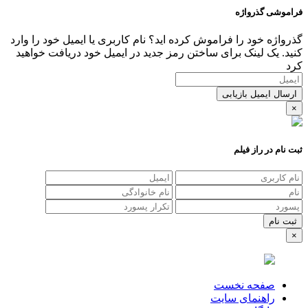
فراموشی گذرواژه
گذرواژه خود را فراموش کرده اید؟ نام کاربری یا ایمیل خود را وارد
کنید. یک لینک برای ساختن رمز جدید در ایمیل خود دریافت خواهید
کرد
ارسال ایمیل بازیابی
×
ثبت نام در راز فیلم
×
صفحه نخست
راهنمای سایت