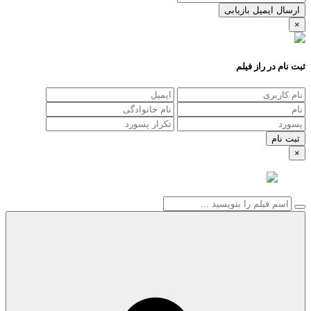
ارسال ایمیل بازیابی
×
ثبت نام در راز فیلم
×