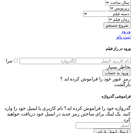
شروع جستجو
ورود
ثبت نام
ورود در راز فیلم
مرا
بخاطر بسپار
ورود به حساب
رمز عبور خود را فراموش کرده اید ؟
بازگشت
فراموشی گذرواژه
گذرواژه خود را فراموش کرده اید؟ نام کاربری یا ایمیل خود را وارد
کنید. یک لینک برای ساختن رمز جدید در ایمیل خود دریافت خواهید
کرد
ارسال ایمیل بازیابی