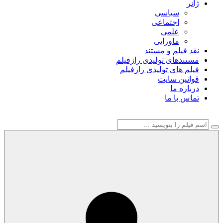
ژانر
سیاسی
اجتماعی
علمی
ماورایی
نقد فیلم و مستند
مستندهای تولیدی رازفیلم
فیلم های تولیدی رازفیلم
قوانین سایت
درباره ما
تماس با ما