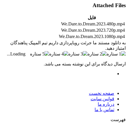
Attached Files
فایل
We.Dare.to.Dream.2023.480p.mp4
We.Dare.to.Dream.2023.720p.mp4
We.Dare.to.Dream.2023.1080p.mp4
به دانلود مستند ما جرئت رویاپردازی داریم تیم المپیک پناهندگان
امتیاز دهید.
Loading...
ارسال دیدگاه برای این نوشته بسته می باشد.
صفحه نخست
قوانین سایت
درباره ما
تماس با ما
فهرست