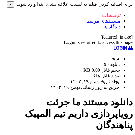
برای اضافه کردن فیلم به لیست علاقه مندی ابتدا وارد شوید.
×
توضیحات
مستندهای مرتبط
دیدگاه ها
[featured_image]
Login is required to access this page
LOGIN
نسخه
دانلود
95
حجم فایل
0.00 KB
تعداد فایل ها
3
ایجاد تاریخ
بهمن ۱۹, ۱۴۰۳
اخرین به روز رسانی
بهمن ۱۹, ۱۴۰۳
دانلود مستند ما جرئت
رویاپردازی داریم تیم المپیک
پناهندگان