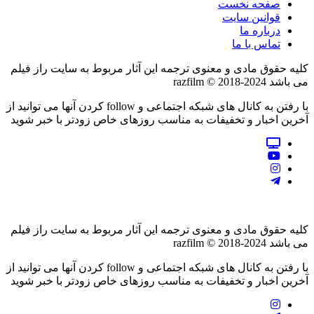
صفحه نخست
قوانین سایت
درباره ما
تماس با ما
کلیه حقوق مادی و معنوی ترجمه این آثار مربوط به سایت راز فیلم
می باشد razfilm © 2018-2024
با رفتن به کانال های شبکه اجتماعی و follow کردن آنها می توانید از
آخرین اخبار و تخفیفات به مناسب روزهای خاص زودتر با خبر شوید
کلیه حقوق مادی و معنوی ترجمه این آثار مربوط به سایت راز فیلم
می باشد razfilm © 2018-2024
با رفتن به کانال های شبکه اجتماعی و follow کردن آنها می توانید از
آخرین اخبار و تخفیفات به مناسب روزهای خاص زودتر با خبر شوید