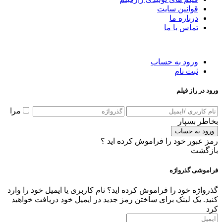
قوانین سایت
درباره ما
تماس با ما
ورود به حساب
ثبت نام
ورود در راز فیلم
مرا
بخاطر بسپار
ورود به حساب
رمز عبور خود را فراموش کرده اید ؟
بازگشت
فراموشی گذرواژه
گذرواژه خود را فراموش کرده اید؟ نام کاربری یا ایمیل خود را وارد
کنید. یک لینک برای ساختن رمز جدید در ایمیل خود دریافت خواهید
کرد