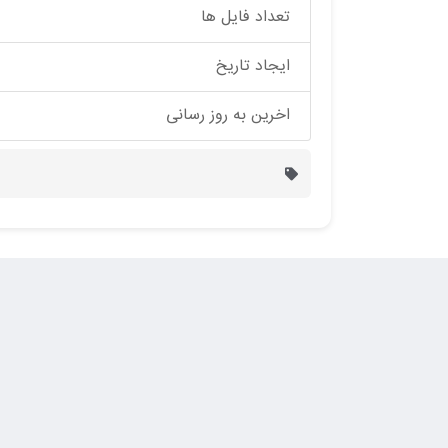
تعداد فایل ها
ایجاد تاریخ
اخرین به روز رسانی