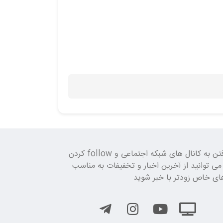
با رفتن به کانال های شبکه اجتماعی و follow کردن
 می توانید از آخرین اخبار و تخفیفات به مناسب
ای خاص زودتر با خبر شوید