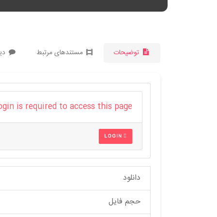
توضیحات
مستندهای مرتبط
دید
ogin is required to access this page
LOGIN
دانلود
حجم فایل