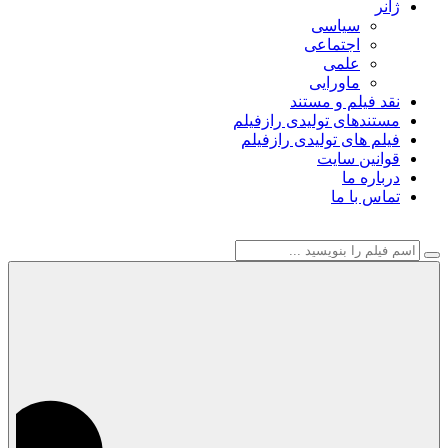
ژانر
سیاسی
اجتماعی
علمی
ماورایی
نقد فیلم و مستند
مستندهای تولیدی رازفیلم
فیلم های تولیدی رازفیلم
قوانین سایت
درباره ما
تماس با ما