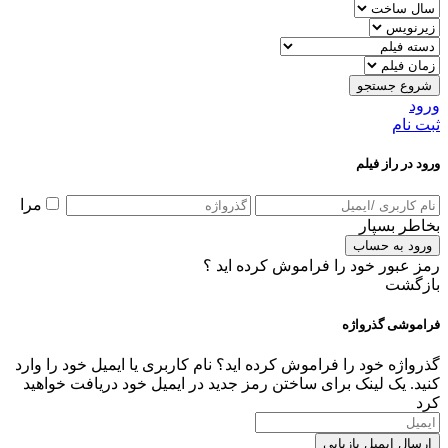
شروع جستجو
ورود
ثبت نام
ورود در راز فیلم
مرا
بخاطر بسپار
ورود به حساب
رمز عبور خود را فراموش کرده اید ؟
بازگشت
فراموشی گذرواژه
گذرواژه خود را فراموش کرده اید؟ نام کاربری یا ایمیل خود را وارد
کنید. یک لینک برای ساختن رمز جدید در ایمیل خود دریافت خواهید
کرد
ارسال ایمیل بازیابی