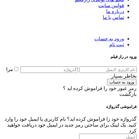
قوانین سایت
درباره ما
تماس با ما
ورود به حساب
ثبت نام
ورود در راز فیلم
مرا
بخاطر بسپار
ورود به حساب
رمز عبور خود را فراموش کرده اید ؟
بازگشت
فراموشی گذرواژه
گذرواژه خود را فراموش کرده اید؟ نام کاربری یا ایمیل خود را وارد
کنید. یک لینک برای ساختن رمز جدید در ایمیل خود دریافت خواهید
کرد