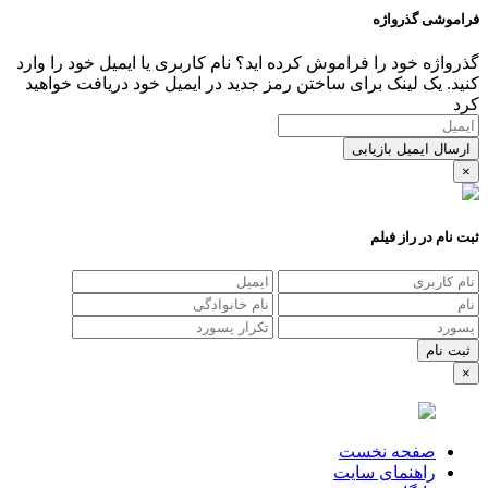
فراموشی گذرواژه
گذرواژه خود را فراموش کرده اید؟ نام کاربری یا ایمیل خود را وارد
کنید. یک لینک برای ساختن رمز جدید در ایمیل خود دریافت خواهید
کرد
ارسال ایمیل بازیابی
×
ثبت نام در راز فیلم
×
صفحه نخست
راهنمای سایت