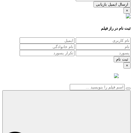
ارسال ایمیل بازیابی
×
ثبت نام در راز فیلم
×