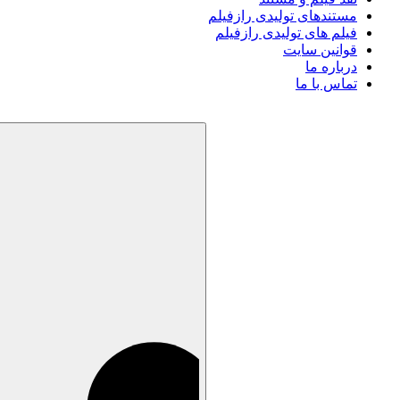
مستندهای تولیدی رازفیلم
فیلم های تولیدی رازفیلم
قوانین سایت
درباره ما
تماس با ما