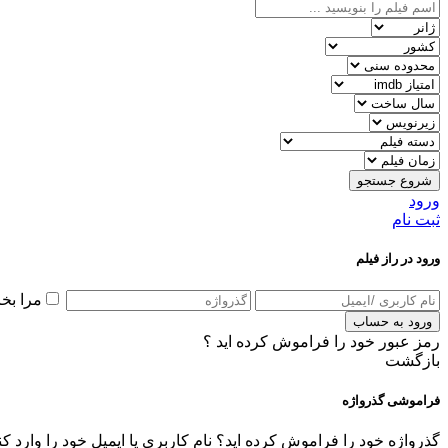
شروع جستجو
ورود
ثبت نام
ورود در راز فیلم
مرا بخ
ورود به حساب
رمز عبور خود را فراموش کرده اید ؟
بازگشت
فراموشی گذرواژه
گذرواژه خود را فراموش کرده اید؟ نام کاربری یا ایمیل خود را وارد ک