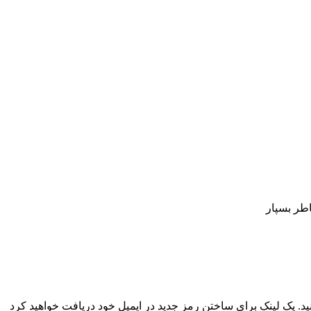
اطر بسپار
نید. یک لینک برای ساختن رمز جدید در ایمیل خود دریافت خواهید کرد