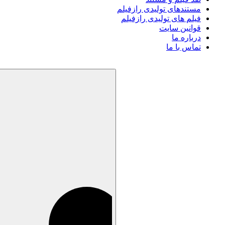
مستندهای تولیدی رازفیلم
فیلم های تولیدی رازفیلم
قوانین سایت
درباره ما
تماس با ما