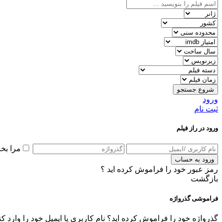
شروع جستجو
ورود
ثبت نام
ورود در راز فیلم
مرا بخ
ورود به حساب
رمز عبور خود را فراموش کرده اید ؟
بازگشت
فراموشی گذرواژه
گذرواژه خود را فراموش کرده اید؟ نام کاربری یا ایمیل خود را وارد ک