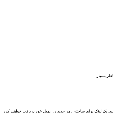
اطر بسپار
نید. یک لینک برای ساختن رمز جدید در ایمیل خود دریافت خواهید کرد