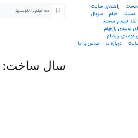
خست
راهنمای سایت
مستند
فیلم
سریال
نقد فیلم و مستند
 تولیدی رازفیلم
 تولیدی رازفیلم
سایت
درباره ما
تماس با ما
سال ساخت: 2001