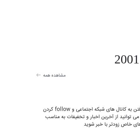
مشاهده همه
با رفتن به کانال های شبکه اجتماعی و follow کردن
 می توانید از آخرین اخبار و تخفیفات به مناسب
ای خاص زودتر با خبر شوید