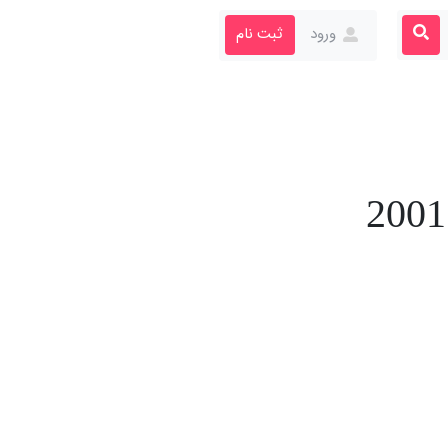
ورود
ثبت نام