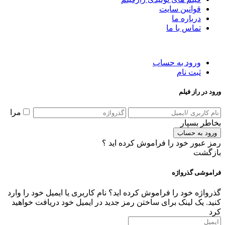
قوانین سایت
درباره ما
تماس با ما
ورود به حساب
ثبت نام
ورود در راز فیلم
مرا
بخاطر بسپار
ورود به حساب
رمز عبور خود را فراموش کرده اید ؟
بازگشت
فراموشی گذرواژه
گذرواژه خود را فراموش کرده اید؟ نام کاربری یا ایمیل خود را وارد
کنید. یک لینک برای ساختن رمز جدید در ایمیل خود دریافت خواهید
کرد