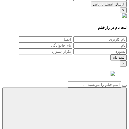
ارسال ایمیل بازیابی
×
ثبت نام در راز فیلم
×