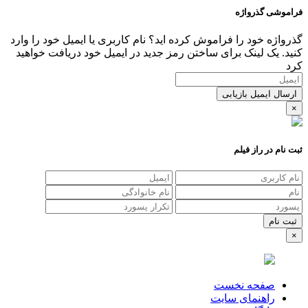
فراموشی گذرواژه
گذرواژه خود را فراموش کرده اید؟ نام کاربری یا ایمیل خود را وارد
کنید. یک لینک برای ساختن رمز جدید در ایمیل خود دریافت خواهید
کرد
ارسال ایمیل بازیابی
×
ثبت نام در راز فیلم
×
صفحه نخست
راهنمای سایت