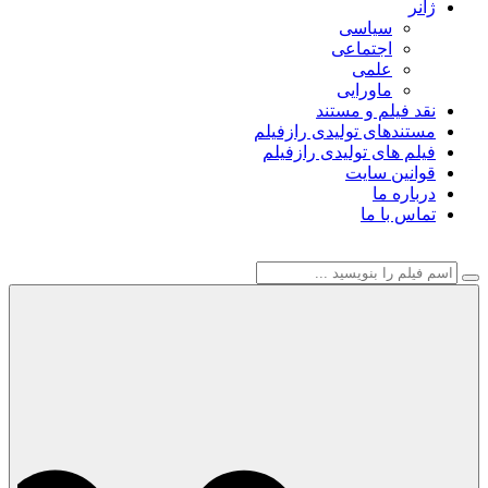
ژانر
سیاسی
اجتماعی
علمی
ماورایی
نقد فیلم و مستند
مستندهای تولیدی رازفیلم
فیلم های تولیدی رازفیلم
قوانین سایت
درباره ما
تماس با ما