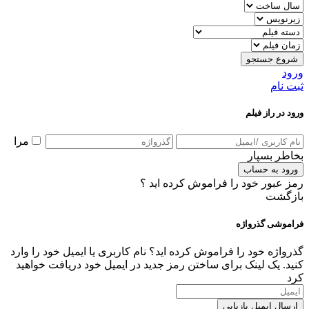
شروع جستجو
ورود
ثبت نام
ورود در راز فیلم
مرا
بخاطر بسپار
ورود به حساب
رمز عبور خود را فراموش کرده اید ؟
بازگشت
فراموشی گذرواژه
گذرواژه خود را فراموش کرده اید؟ نام کاربری یا ایمیل خود را وارد
کنید. یک لینک برای ساختن رمز جدید در ایمیل خود دریافت خواهید
کرد
ارسال ایمیل بازیابی