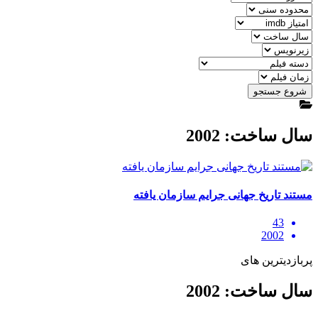
شروع جستجو
سال ساخت: 2002
مستند تاریخ جهانی جرایم سازمان یافته
43
2002
پربازدیترین های
سال ساخت: 2002