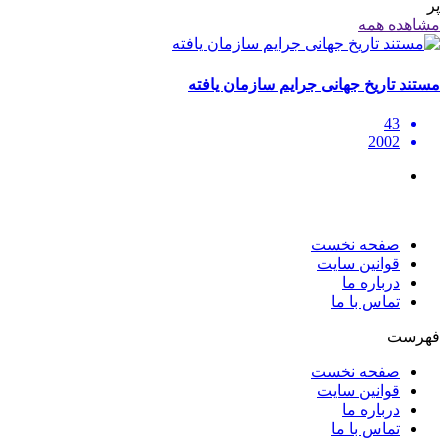
پر
مشاهده همه
مستند تاریخ جهانی جرایم سازمان یافته
43
2002
صفحه نخست
قوانین سایت
درباره ما
تماس با ما
فهرست
صفحه نخست
قوانین سایت
درباره ما
تماس با ما