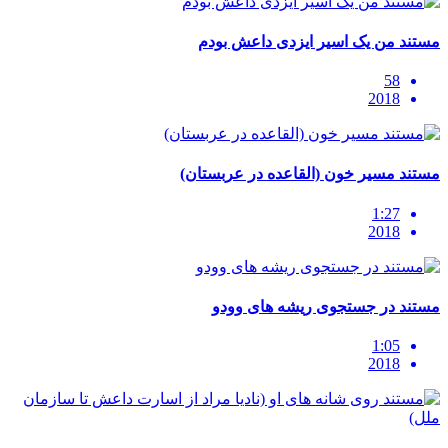
مستند من یک اسیر ایزدی داعش بودم
58
2018
مستند مسیر خون (القاعده در عربستان)
1:27
2018
مستند در جستجوی ریشه های وودو
1:05
2018