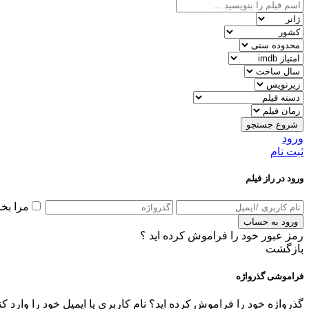
شروع جستجو
ورود
ثبت نام
ورود در راز فیلم
مرا بخ
ورود به حساب
رمز عبور خود را فراموش کرده اید ؟
بازگشت
فراموشی گذرواژه
گذرواژه خود را فراموش کرده اید؟ نام کاربری یا ایمیل خود را وارد ک