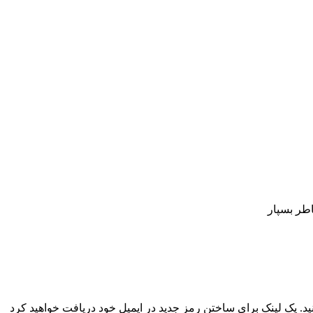
اطر بسپار
نید. یک لینک برای ساختن رمز جدید در ایمیل خود دریافت خواهید کرد