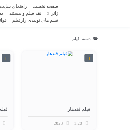
صفحه نخست
راهنمای سایت
ژانر
نقد فیلم و مستند
مس
فیلم های تولیدی رازفیلم
قوا
دسته: فیلم
فیلم قندهار
فیلم
2023
1:20