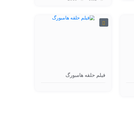
فیلم حلقه هامبورگ