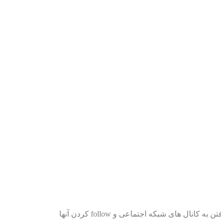
با رفتن به کانال های شبکه اجتماعی و follow کردن آنها