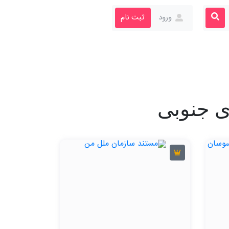
ورود
ثبت نام
ی جنوبی