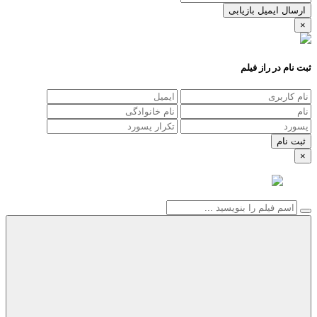
ارسال ایمیل بازیابی
×
ثبت نام در راز فیلم
×