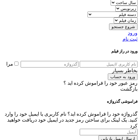
شروع جستجو
ورود
ثبت نام
ورود در راز فیلم
مرا
بخاطر بسپار
ورود به حساب
رمز عبور خود را فراموش کرده اید ؟
بازگشت
فراموشی گذرواژه
گذرواژه خود را فراموش کرده اید؟ نام کاربری یا ایمیل خود را وارد
کنید. یک لینک برای ساختن رمز جدید در ایمیل خود دریافت خواهید
کرد
ارسال ایمیل بازیابی