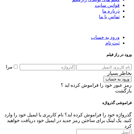
قوانین سایت
درباره ما
تماس با ما
ورود به حساب
ثبت نام
ورود در راز فیلم
مرا
بخاطر بسپار
ورود به حساب
رمز عبور خود را فراموش کرده اید ؟
بازگشت
فراموشی گذرواژه
گذرواژه خود را فراموش کرده اید؟ نام کاربری یا ایمیل خود را وارد
کنید. یک لینک برای ساختن رمز جدید در ایمیل خود دریافت خواهید
کرد