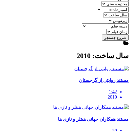
شروع جستجو
سال ساخت: 2010
مستند روایتی از گرجستان
1:42
2010
مستند همکاران جهانی هیتلر و نازی ها
50