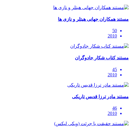
مستند همکاران جهانی هیتلر و نازی ها
50
2010
مستند کتاب شکار جادوگران
45
2010
مستند مادر ترزا قدیس تاریکی
46
2010