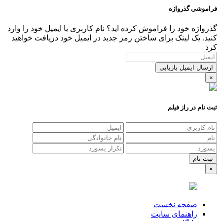
فراموشی گذرواژه
گذرواژه خود را فراموش کرده اید؟ نام کاربری یا ایمیل خود را وارد
کنید. یک لینک برای ساختن رمز جدید در ایمیل خود دریافت خواهید
کرد
ارسال ایمیل بازیابی
×
ثبت نام در راز فیلم
×
صفحه نخست
راهنمای سایت