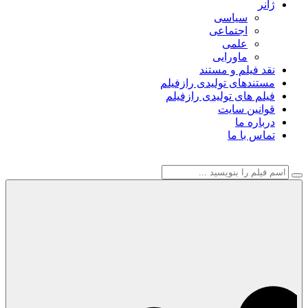
ژانر
سیاسی
اجتماعی
علمی
ماورایی
نقد فیلم و مستند
مستندهای تولیدی رازفیلم
فیلم های تولیدی رازفیلم
قوانین سایت
درباره ما
تماس با ما