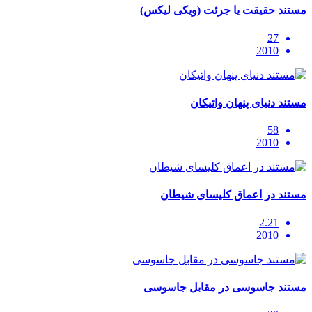
مستند حقیقت یا جرئت (ویکی لیکس)
27
2010
مستند دنیای پنهان واتیکان
58
2010
مستند در اعماق کلیسای شیطان
2.21
2010
مستند جاسوسی در مقابل جاسوسی