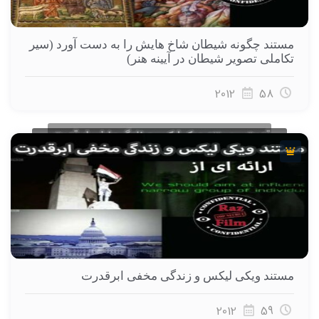
مستند چگونه شیطان شاخ هایش را به دست آورد (سیر
تکاملی تصویر شیطان در آیینه هنر)
2012
58
مستند ویکی لیکس و زندگی مخفی ابرقدرت
2012
59