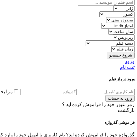
شروع جستجو
ورود
ثبت نام
ورود در راز فیلم
مرا بخ
ورود به حساب
رمز عبور خود را فراموش کرده اید ؟
بازگشت
فراموشی گذرواژه
گذرواژه خود را فراموش کرده اید؟ نام کاربری یا ایمیل خود را وارد ک