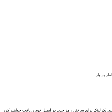
اطر بسپار
نید. یک لینک برای ساختن رمز جدید در ایمیل خود دریافت خواهید کرد