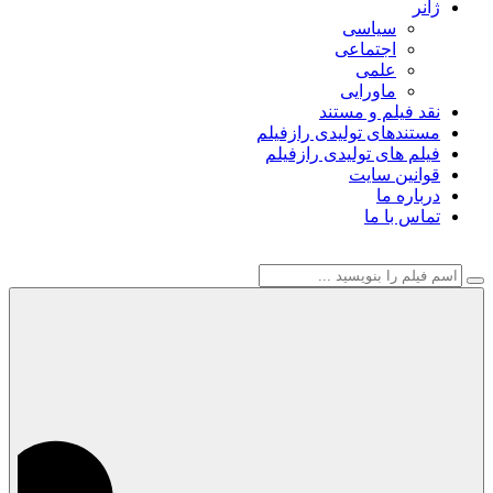
ژانر
سیاسی
اجتماعی
علمی
ماورایی
نقد فیلم و مستند
مستندهای تولیدی رازفیلم
فیلم های تولیدی رازفیلم
قوانین سایت
درباره ما
تماس با ما