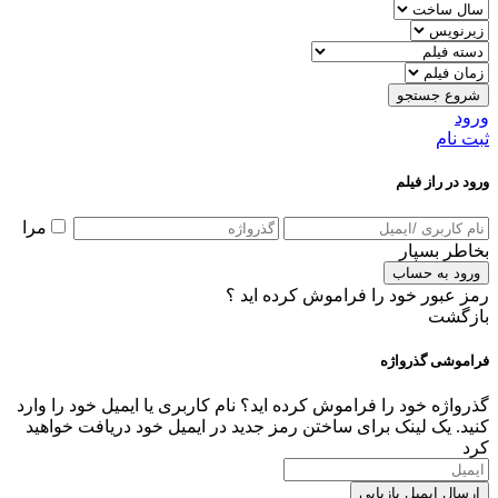
شروع جستجو
ورود
ثبت نام
ورود در راز فیلم
مرا
بخاطر بسپار
ورود به حساب
رمز عبور خود را فراموش کرده اید ؟
بازگشت
فراموشی گذرواژه
گذرواژه خود را فراموش کرده اید؟ نام کاربری یا ایمیل خود را وارد
کنید. یک لینک برای ساختن رمز جدید در ایمیل خود دریافت خواهید
کرد
ارسال ایمیل بازیابی