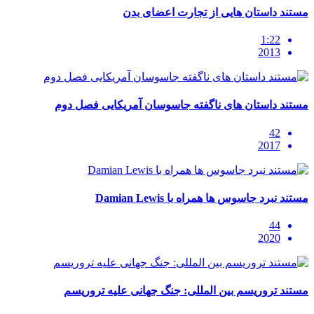
مستند داستان هایی از تجارت اعضای بدن
1:22
2013
مستند داستان های ناگفته جاسوسان آمریکایی فصل دوم
42
2017
مستند نبرد جاسوس ها همراه با Damian Lewis
44
2020
مستند تروریسم بین المللی: جنگ جهانی علیه تروریسم