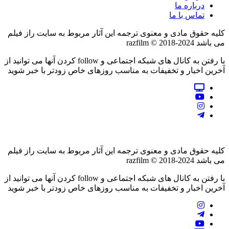
درباره ما
تماس با ما
کلیه حقوق مادی و معنوی ترجمه این آثار مربوط به سایت راز فیلم
می باشد razfilm © 2018-2024
با رفتن به کانال های شبکه اجتماعی و follow کردن آنها می توانید از
آخرین اخبار و تخفیفات به مناسب روزهای خاص زودتر با خبر شوید
کلیه حقوق مادی و معنوی ترجمه این آثار مربوط به سایت راز فیلم
می باشد razfilm © 2018-2024
با رفتن به کانال های شبکه اجتماعی و follow کردن آنها می توانید از
آخرین اخبار و تخفیفات به مناسب روزهای خاص زودتر با خبر شوید