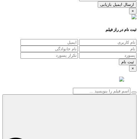
ارسال ایمیل بازیابی
×
ثبت نام در راز فیلم
×