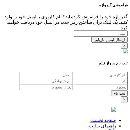
فراموشی گذرواژه
گذرواژه خود را فراموش کرده اید؟ نام کاربری یا ایمیل خود را وارد
کنید. یک لینک برای ساختن رمز جدید در ایمیل خود دریافت خواهید
کرد
ارسال ایمیل بازیابی
×
ثبت نام در راز فیلم
×
صفحه نخست
راهنمای سایت