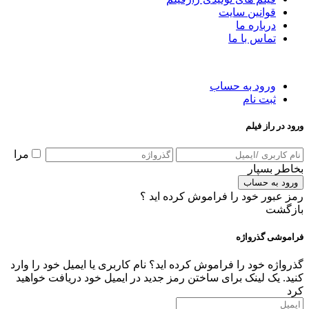
قوانین سایت
درباره ما
تماس با ما
ورود به حساب
ثبت نام
ورود در راز فیلم
مرا
بخاطر بسپار
ورود به حساب
رمز عبور خود را فراموش کرده اید ؟
بازگشت
فراموشی گذرواژه
گذرواژه خود را فراموش کرده اید؟ نام کاربری یا ایمیل خود را وارد
کنید. یک لینک برای ساختن رمز جدید در ایمیل خود دریافت خواهید
کرد