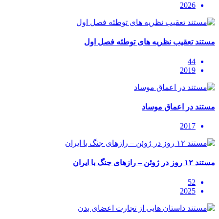
2026
مستند تعقیب نظریه های توطئه فصل اول
44
2019
مستند در اعماق موساد
2017
مستند ۱۲ روز در ژوئن – رازهای جنگ با ایران
52
2025